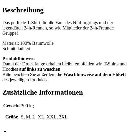
Beschreibung
Das perfekte T-Shirt für alle Fans des Nürburgrings und der
legendären 24h-Rennen, so wie Mitglieder der 24h-Freunde
Gruppe!
Material: 100% Baumwolle
Schnitt: tailliert
Produkthinweis:
Damit der Druck lange erhalten bleibt, empfehlen wir, T-Shirts und
Hoodies
auf links zu waschen
.
Bitte beachten Sie außerdem die
Waschhinweise auf dem Etikett
des jeweiligen Produkts.
Zusätzliche Informationen
Gewicht
300 kg
Größe
S, M, L, XL, XXL, 3XL